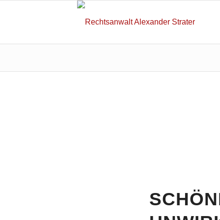
SCHÖN